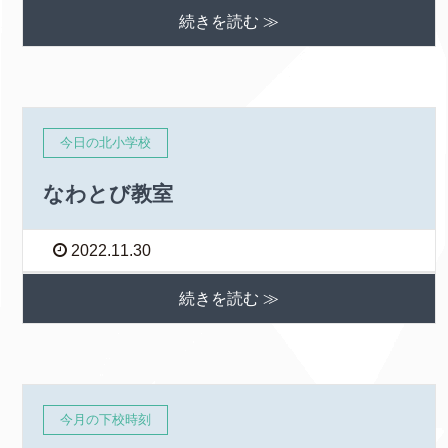
続きを読む ≫
今日の北小学校
なわとび教室
2022.11.30
続きを読む ≫
今月の下校時刻