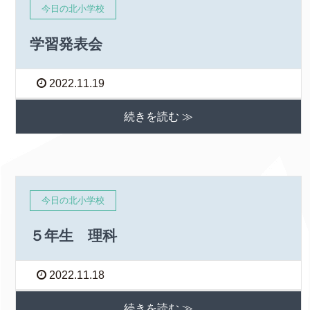
今日の北小学校
学習発表会
2022.11.19
続きを読む ≫
今日の北小学校
５年生 理科
2022.11.18
続きを読む ≫