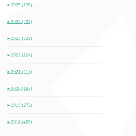
►
2025 (130)
►
2024 (224)
►
2023 (329)
►
2022 (224)
►
2021 (217)
►
2020 (187)
►
2019 (272)
►
2018 (455)