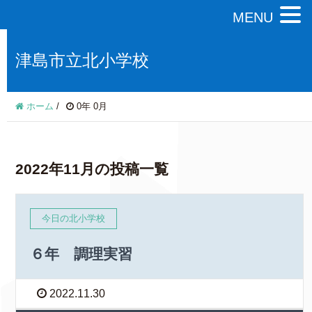
MENU
津島市立北小学校
ホーム
/
0年 0月
2022年11月の投稿一覧
今日の北小学校
６年 調理実習
2022.11.30