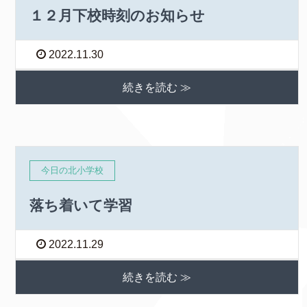
１２月下校時刻のお知らせ
2022.11.30
続きを読む ≫
今日の北小学校
落ち着いて学習
2022.11.29
続きを読む ≫