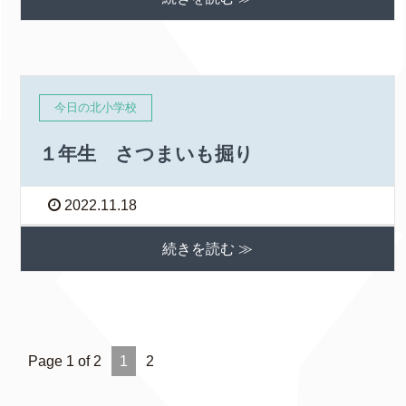
今日の北小学校
１年生 さつまいも掘り
2022.11.18
続きを読む ≫
Page 1 of 2
1
2