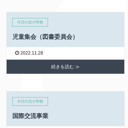
今日の北小学校
児童集会（図書委員会）
2022.11.28
続きを読む ≫
今日の北小学校
国際交流事業