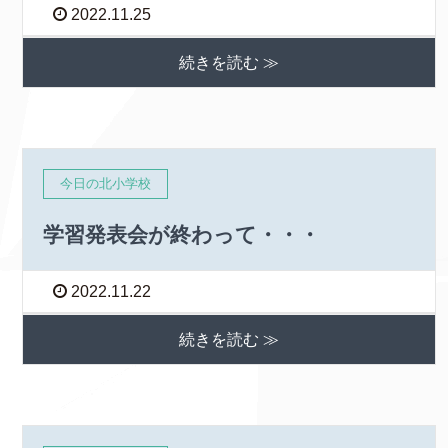
2022.11.25
続きを読む ≫
今日の北小学校
学習発表会が終わって・・・
2022.11.22
続きを読む ≫