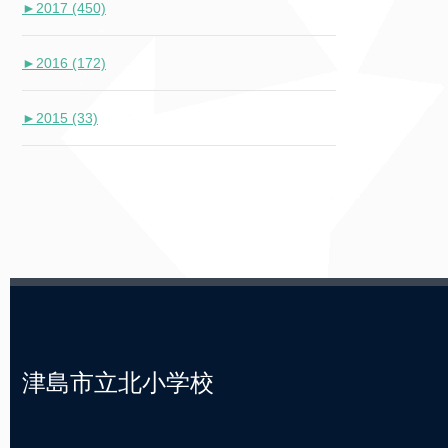
►
2017 (450)
►
2016 (172)
►
2015 (33)
津島市立北小学校