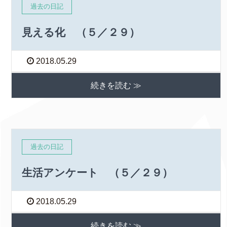
過去の日記
見える化 （５／２９）
2018.05.29
続きを読む ≫
過去の日記
生活アンケート （５／２９）
2018.05.29
続きを読む ≫