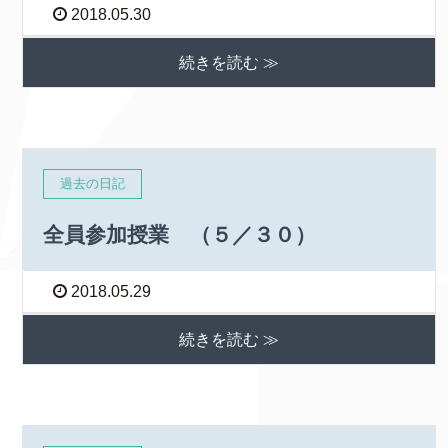
2018.05.30
続きを読む ≫
過去の日記
全員参加授業 （５／３０）
2018.05.29
続きを読む ≫