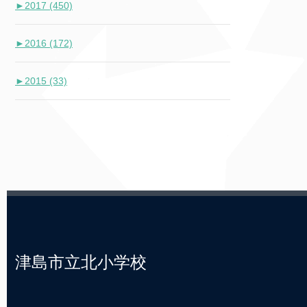
►
2017 (450)
►
2016 (172)
►
2015 (33)
津島市立北小学校