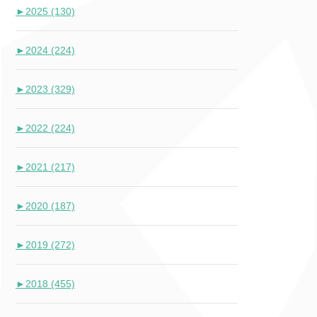
►
2025 (130)
►
2024 (224)
►
2023 (329)
►
2022 (224)
►
2021 (217)
►
2020 (187)
►
2019 (272)
►
2018 (455)