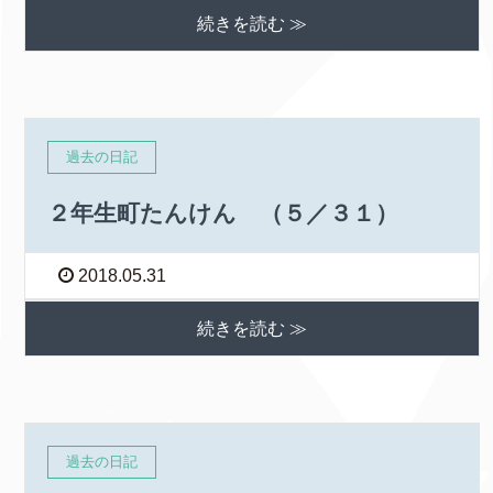
続きを読む ≫
過去の日記
２年生町たんけん （５／３１）
2018.05.31
続きを読む ≫
過去の日記