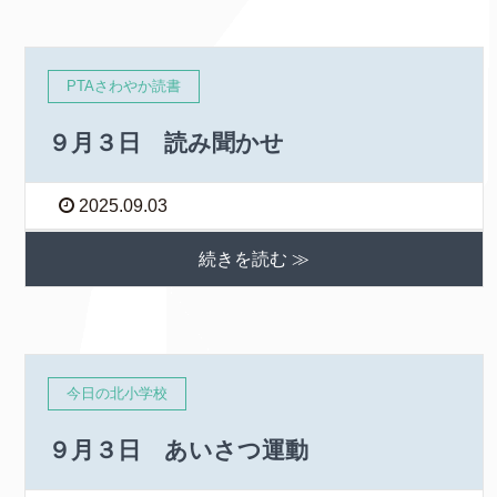
PTAさわやか読書
９月３日 読み聞かせ
2025.09.03
続きを読む ≫
今日の北小学校
９月３日 あいさつ運動