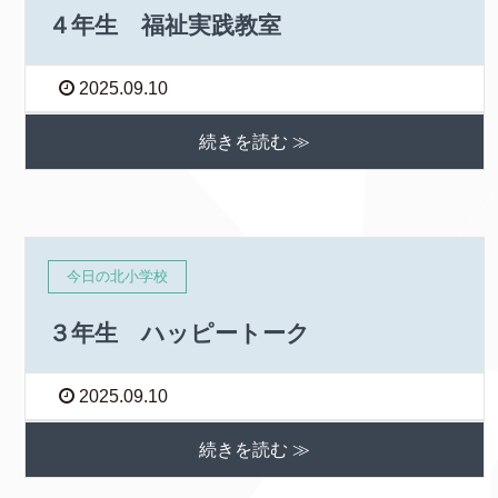
４年生 福祉実践教室
2025.09.10
続きを読む ≫
今日の北小学校
３年生 ハッピートーク
2025.09.10
続きを読む ≫