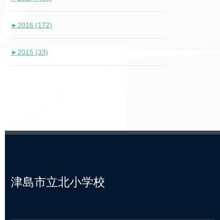
►
2016 (172)
►
2015 (33)
津島市立北小学校