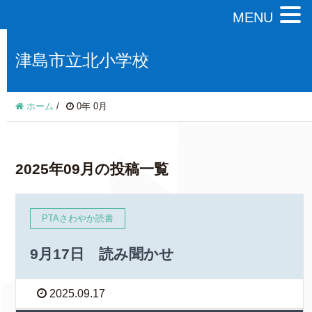
MENU
津島市立北小学校
ホーム
/
0年 0月
2025年09月の投稿一覧
PTAさわやか読書
9月17日 読み聞かせ
2025.09.17