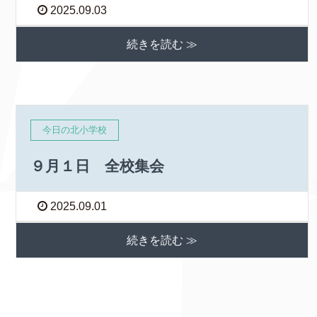
2025.09.03
続きを読む ≫
今日の北小学校
９月１日 全校集会
2025.09.01
続きを読む ≫