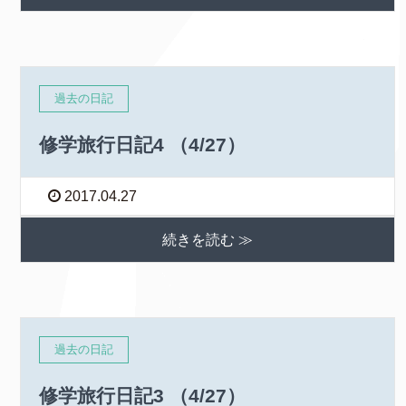
過去の日記
修学旅行日記4 （4/27）
2017.04.27
続きを読む ≫
過去の日記
修学旅行日記3 （4/27）