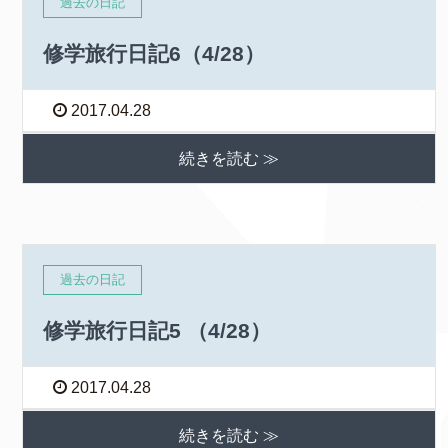
過去の日記
修学旅行日記6（4/28）
2017.04.28
続きを読む ≫
過去の日記
修学旅行日記5 （4/28）
2017.04.28
続きを読む ≫