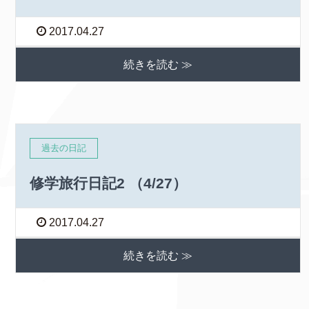
2017.04.27
続きを読む ≫
過去の日記
修学旅行日記2 （4/27）
2017.04.27
続きを読む ≫