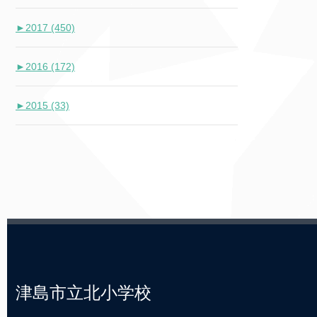
►
2017 (450)
►
2016 (172)
►
2015 (33)
津島市立北小学校