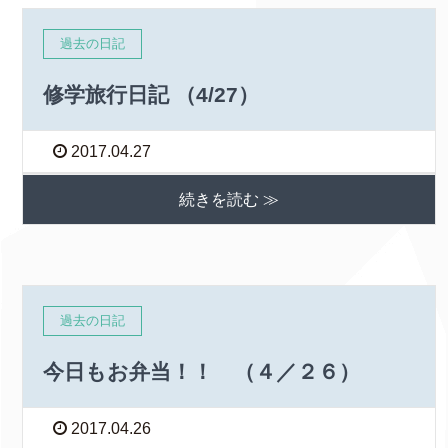
過去の日記
修学旅行日記 （4/27）
2017.04.27
続きを読む ≫
過去の日記
今日もお弁当！！ （４／２６）
2017.04.26