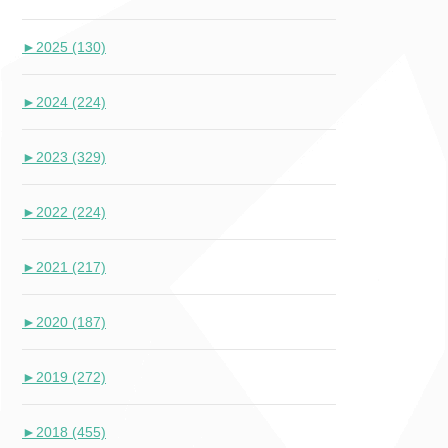
►
2025 (130)
►
2024 (224)
►
2023 (329)
►
2022 (224)
►
2021 (217)
►
2020 (187)
►
2019 (272)
►
2018 (455)