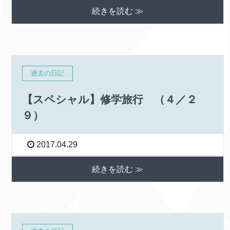
続きを読む ≫
過去の日記
【スペシャル】修学旅行 （４／２
９）
2017.04.29
続きを読む ≫