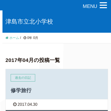
MENU
津島市立北小学校
ホーム
/
0年 0月
2017年04月の投稿一覧
過去の日記
修学旅行
2017.04.30