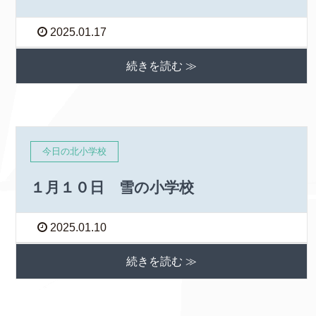
2025.01.17
続きを読む ≫
今日の北小学校
１月１０日 雪の小学校
2025.01.10
続きを読む ≫