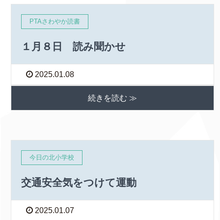
PTAさわやか読書
１月８日 読み聞かせ
2025.01.08
続きを読む ≫
今日の北小学校
交通安全気をつけて運動
2025.01.07