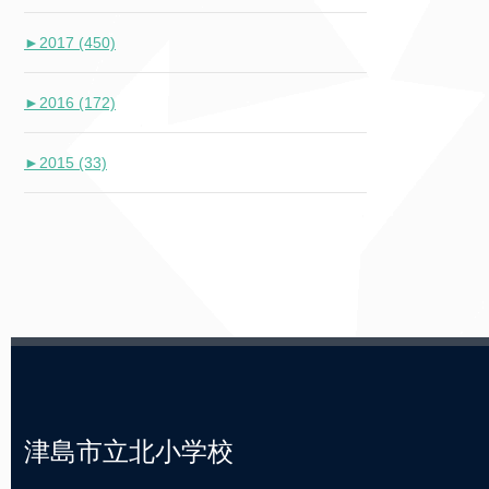
►
2017 (450)
►
2016 (172)
►
2015 (33)
津島市立北小学校