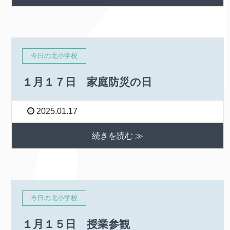
今日の北小学校
１月１７日 家庭防災の日
2025.01.17
続きを読む ≫
今日の北小学校
１月１５日 授業参観