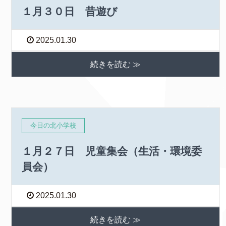
１月３０日 昔遊び
2025.01.30
続きを読む ≫
今日の北小学校
１月２７日 児童集会（生活・環境委
員会）
2025.01.30
続きを読む ≫