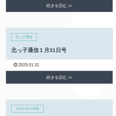
続きを読む ≫
北っ子通信
北っ子通信１月31日号
2025.01.31
続きを読む ≫
今日の北小学校