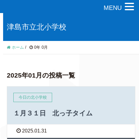
MENU
津島市立北小学校
ホーム
/
0年 0月
2025年01月の投稿一覧
今日の北小学校
１月３１日 北っ子タイム
2025.01.31