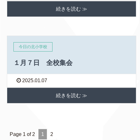
続きを読む ≫
今日の北小学校
１月７日 全校集会
2025.01.07
続きを読む ≫
Page 1 of 2
1
2