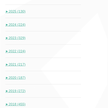
►
2025 (130)
►
2024 (224)
►
2023 (329)
►
2022 (224)
►
2021 (217)
►
2020 (187)
►
2019 (272)
►
2018 (455)