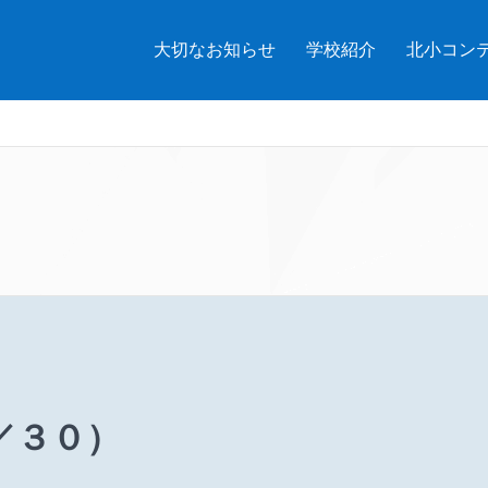
大切なお知らせ
学校紹介
北小コン
／３０）