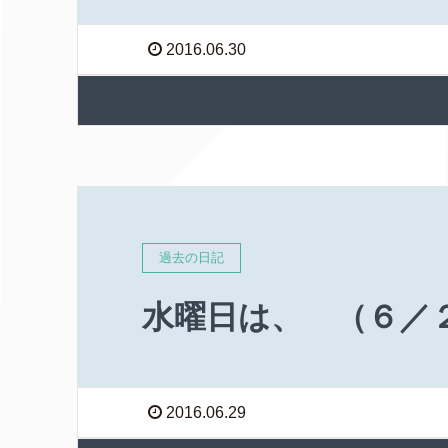
2016.06.30
過去の日記
水曜日は、 （６／
2016.06.29