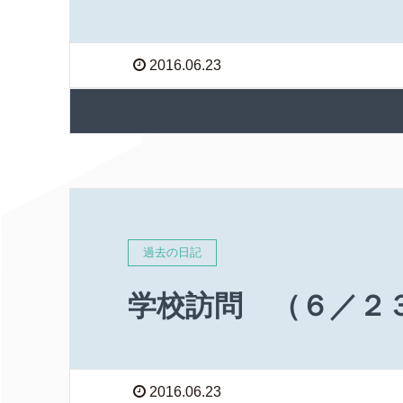
2016.06.23
過去の日記
学校訪問 （６／２
2016.06.23