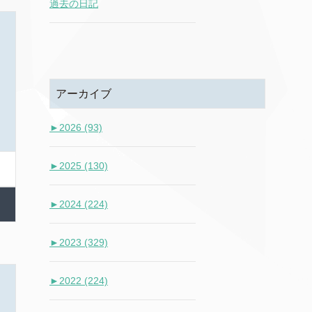
過去の日記
アーカイブ
►
2026 (93)
►
2025 (130)
►
2024 (224)
►
2023 (329)
►
2022 (224)