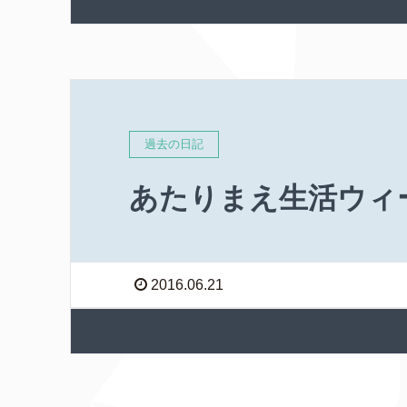
過去の日記
あたりまえ生活ウ
2016.06.21