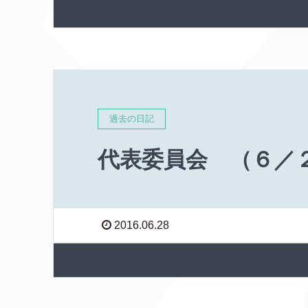
過去の日記
代表委員会 （６／
2016.06.28