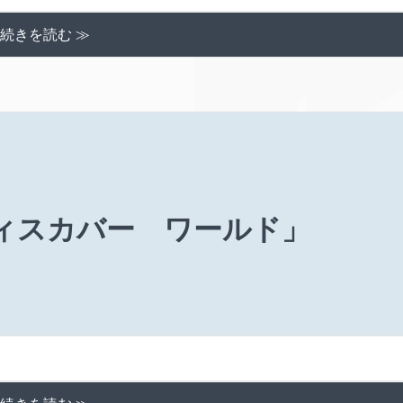
続きを読む ≫
ディスカバー ワールド」