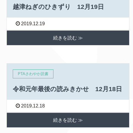
越津ねぎのひきずり 12月19日
2019.12.19
続きを読む ≫
PTAさわやか読書
令和元年最後の読みきかせ 12月18日
2019.12.18
続きを読む ≫