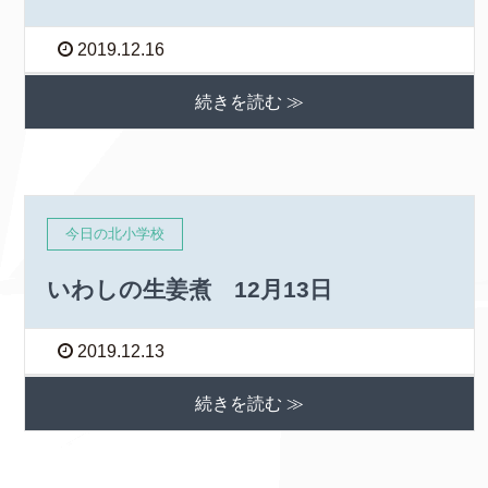
2019.12.16
続きを読む ≫
今日の北小学校
いわしの生姜煮 12月13日
2019.12.13
続きを読む ≫