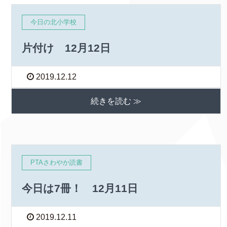
今日の北小学校
片付け 12月12日
2019.12.12
続きを読む ≫
PTAさわやか読書
今日は7冊！ 12月11日
2019.12.11