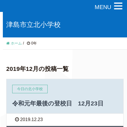
MENU
津島市立北小学校
ホーム
/
0年
2019年12月の投稿一覧
今日の北小学校
令和元年最後の登校日 12月23日
2019.12.23