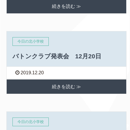
続きを読む ≫
今日の北小学校
バトンクラブ発表会 12月20日
2019.12.20
続きを読む ≫
今日の北小学校