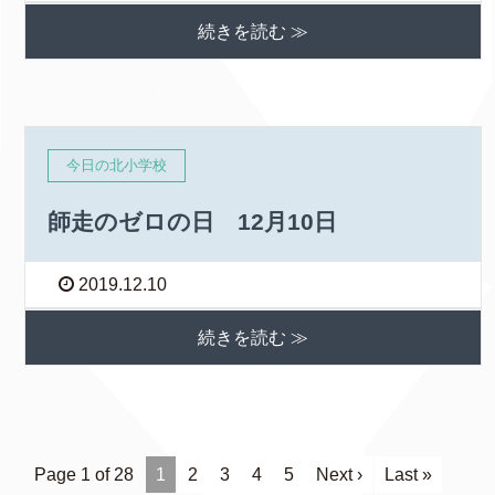
続きを読む ≫
今日の北小学校
師走のゼロの日 12月10日
2019.12.10
続きを読む ≫
Page 1 of 28
1
2
3
4
5
Next ›
Last »