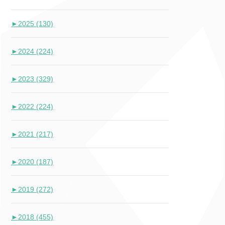
►
2025 (130)
►
2024 (224)
►
2023 (329)
►
2022 (224)
►
2021 (217)
►
2020 (187)
►
2019 (272)
►
2018 (455)