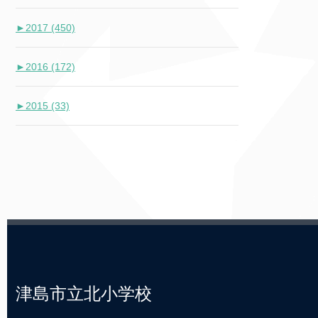
►
2017 (450)
►
2016 (172)
►
2015 (33)
津島市立北小学校