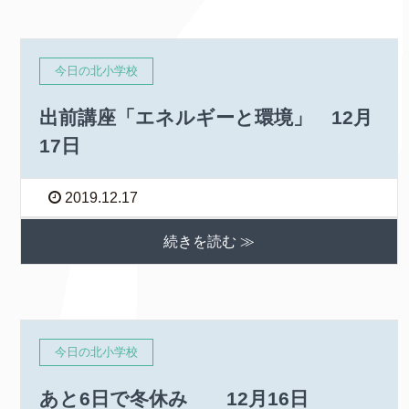
今日の北小学校
出前講座「エネルギーと環境」 12月
17日
2019.12.17
続きを読む ≫
今日の北小学校
あと6日で冬休み 12月16日