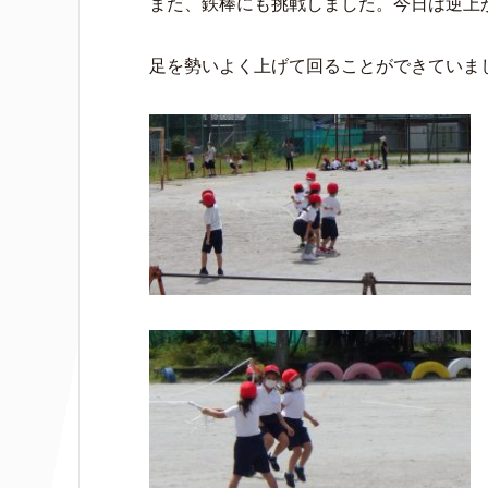
また、鉄棒にも挑戦しました。今日は逆上
足を勢いよく上げて回ることができていま