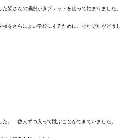
した皆さんの演説がタブレットを使って始まりました。
学校をさらによい学校にするために、それぞれがどうし
した。 数人ずつ入って跳ぶことができていました。