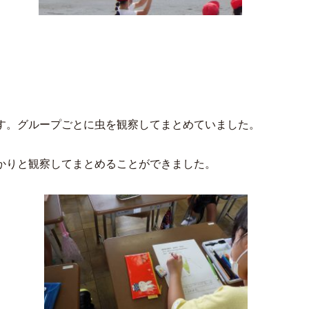
す。グループごとに虫を観察してまとめていました。
かりと観察してまとめることができました。