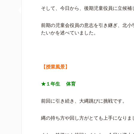
そして、今日から、後期児童役員に立候補
前期の児童会役員の意志を引き継ぎ、北小
たいかを述べていました。
【授業風景】
★１年生 体育
前回に引き続き、大縄跳びに挑戦です。
縄の持ち方や回し方がとても上手になりま