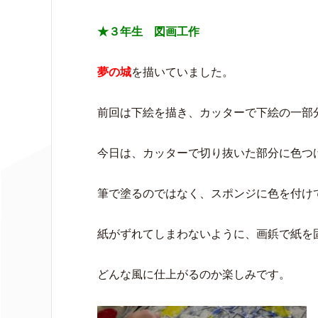
★３年生 図画工作
夢の城
を描いていました。
前回は下絵を描き、カッターで下絵の一部
今日は、カッターで切り抜いた部分に色つ
筆で塗るのではなく、スポンジに色を付け
紙がずれてしまわないように、画鋲で紙を
どんな風に仕上がるのか楽しみです。