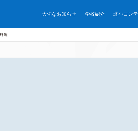
大切なお知らせ
学校紹介
北小コンテ
終週