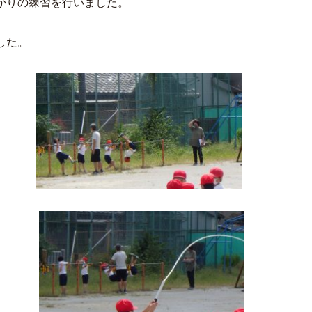
がりの練習を行いました。
した。