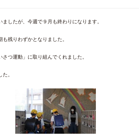
いましたが、今週で９月も終わりになります。
期も残りわずかとなりました。
いさつ運動」に取り組んでくれました。
した。