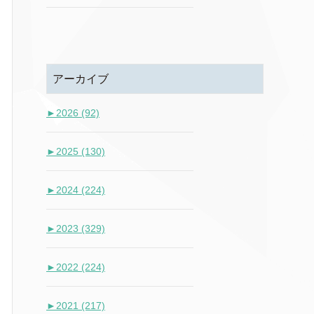
アーカイブ
►
2026 (92)
►
2025 (130)
►
2024 (224)
►
2023 (329)
►
2022 (224)
►
2021 (217)