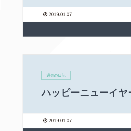
2019.01.07
過去の日記
ハッピーニューイヤ
2019.01.07