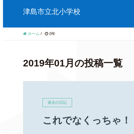
津島市立北小学校
ホーム
/
0年
2019年01月の投稿一覧
過去の日記
これでなくっちゃ！