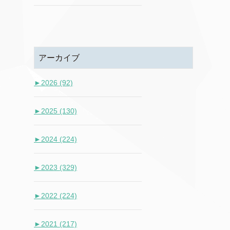
アーカイブ
►
2026 (92)
►
2025 (130)
►
2024 (224)
►
2023 (329)
►
2022 (224)
►
2021 (217)