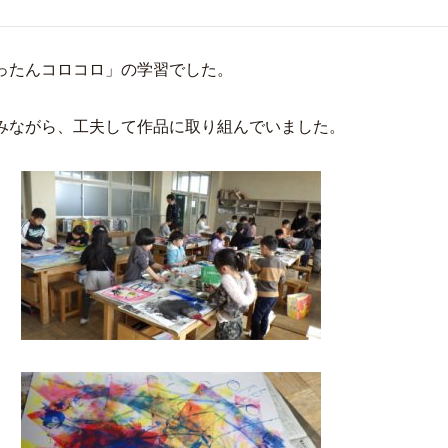
ったんコロコロ」の学習でした。
みながら、工夫して作品に取り組んでいました。