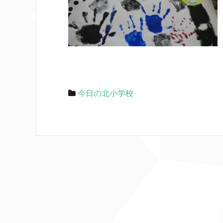
今日の北小学校